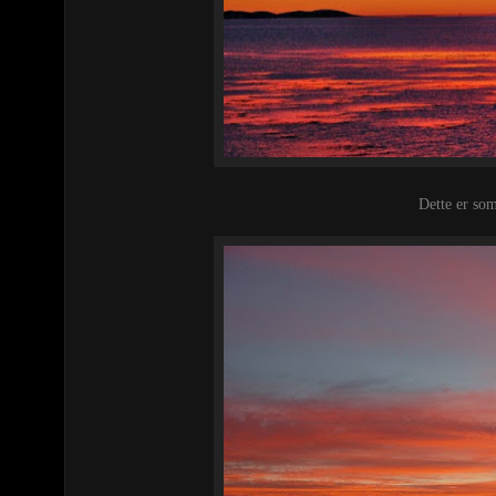
Dette er so