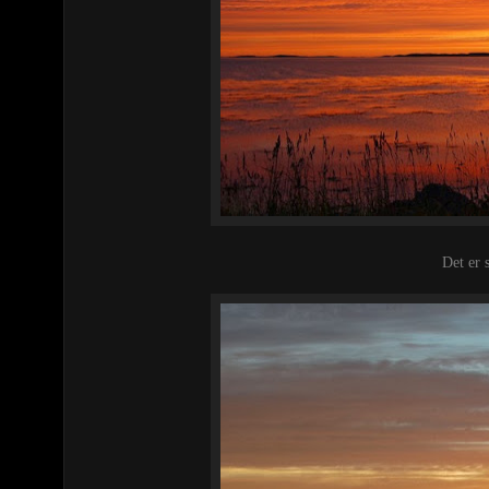
Det er 